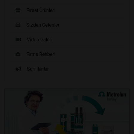
Fırsat Ürünleri
Sizden Gelenler
Video Galeri
Firma Rehberi
Seri İlanlar