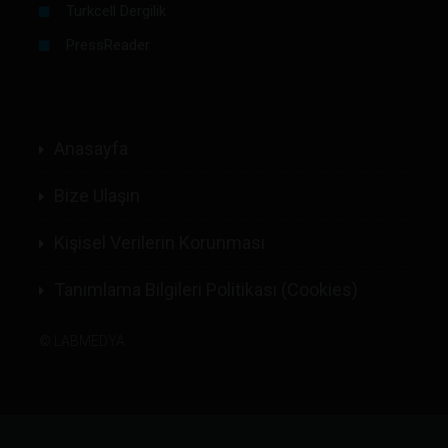
Turkcell Dergilik
PressReader
Anasayfa
Bize Ulaşın
Kişisel Verilerin Korunması
Tanımlama Bilgileri Politikası (Cookies)
©
LABMEDYA