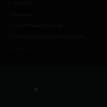
Anasayfa
Bize Ulaşın
Kişisel Verilerin Korunması
Tanımlama Bilgileri Politikası (Cookies)
©
LABMEDYA