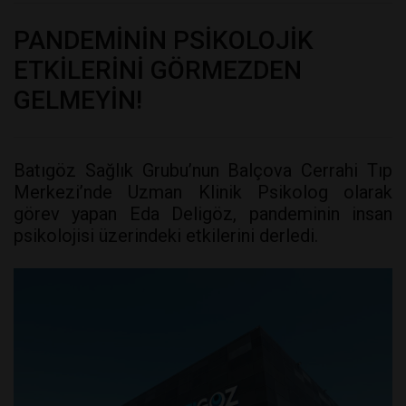
PANDEMİNİN PSİKOLOJİK
ETKİLERİNİ GÖRMEZDEN
GELMEYİN!
Batıgöz Sağlık Grubu’nun Balçova Cerrahi Tıp
Merkezi’nde Uzman Klinik Psikolog olarak
görev yapan Eda Deligöz, pandeminin insan
psikolojisi üzerindeki etkilerini derledi.