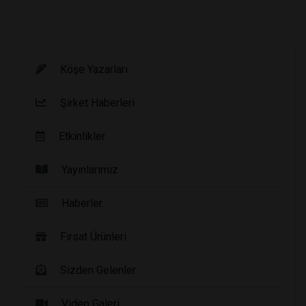
Köşe Yazarları
Şirket Haberleri
Etkinlikler
Yayınlarımız
Haberler
Fırsat Ürünleri
Sizden Gelenler
Video Galeri