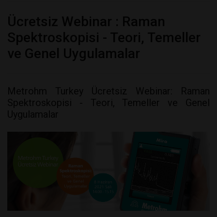
Ücretsiz Webinar : Raman
Spektroskopisi - Teori, Temeller
ve Genel Uygulamalar
Metrohm Turkey Ücretsiz Webinar: Raman
Spektroskopisi - Teori, Temeller ve Genel
Uygulamalar