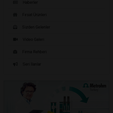
Haberler
Fırsat Ürünleri
Sizden Gelenler
Video Galeri
Firma Rehberi
Seri İlanlar