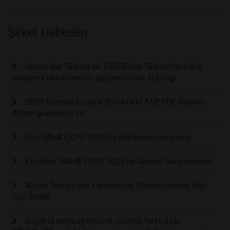
Şirket Haberleri
Roche İlaç Türkiye ve TÜSEB'den Türkiye'nin klinik
araştırma ekosistemini güçlendirecek iş birliği
2009 Yılından bu yana Brookfield AMETEK ürünleri
Altium güvencesi ile
Sizi SAHA EXPO 2026’da ağırlamayı umuyoruz.
Kocintok, SAHA EXPO 2026’da Gücünü Sergileyecek
Altium Türkiye’den Laboratuvar Otomasyonuna Yeni
Güç: Skalar
Sağlıkta tam bağımsızlık yolunda tarihi eşik: