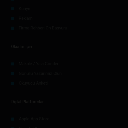
Künye
Reklam
Firma Rehberi Ön Başvuru
Okurlar İçin
Makale / Yazı Gönder
Gönüllü Yazarımız Olun
Okuyucu Anketi
Dijital Platformlar
Apple App Store