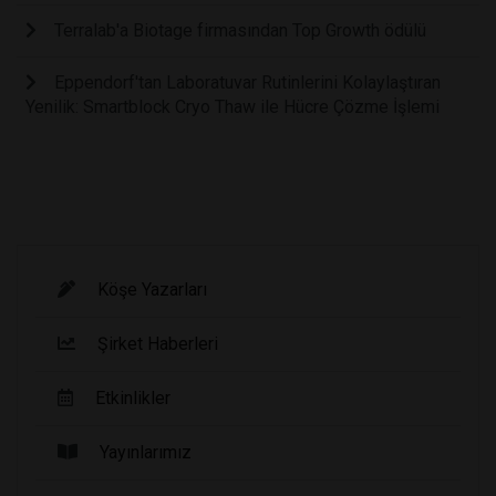
Terralab'a Biotage firmasından Top Growth ödülü
Eppendorf'tan Laboratuvar Rutinlerini Kolaylaştıran
Yenilik: Smartblock Cryo Thaw ile Hücre Çözme İşlemi
Köşe Yazarları
Şirket Haberleri
Etkinlikler
Yayınlarımız