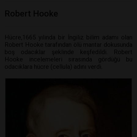
Robert Hooke
Hücre,1665 yılında bir İngiliz bilim adamı olan
Robert Hooke tarafından ölü mantar dokusunda
boş odacıklar şeklinde keşfedildi. Robert
Hooke incelemeleri sırasında gördüğü bu
odacıklara hücre (cellula) adını verdi.