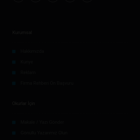
Kurumsal
Hakkımızda
Künye
Reklam
Firma Rehberi Ön Başvuru
Okurlar İçin
Makale / Yazı Gönder
Gönüllü Yazarımız Olun