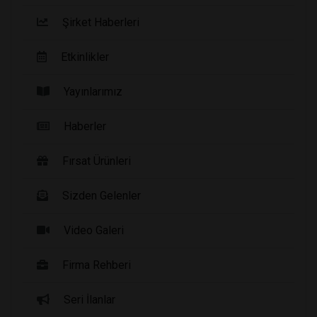
Şirket Haberleri
Etkinlikler
Yayınlarımız
Haberler
Fırsat Ürünleri
Sizden Gelenler
Video Galeri
Firma Rehberi
Seri İlanlar