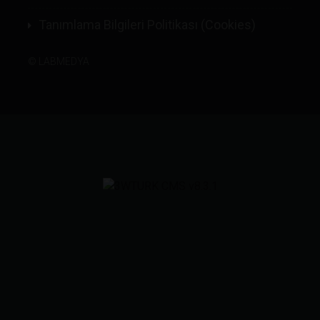
Tanımlama Bilgileri Politikası (Cookies)
©
LABMEDYA