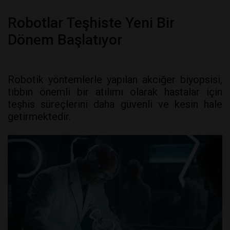
Robotlar Teşhiste Yeni Bir
Dönem Başlatıyor
Robotik yöntemlerle yapılan akciğer biyopsisi,
tıbbın önemli bir atılımı olarak hastalar için
teşhis süreçlerini daha güvenli ve kesin hale
getirmektedir.