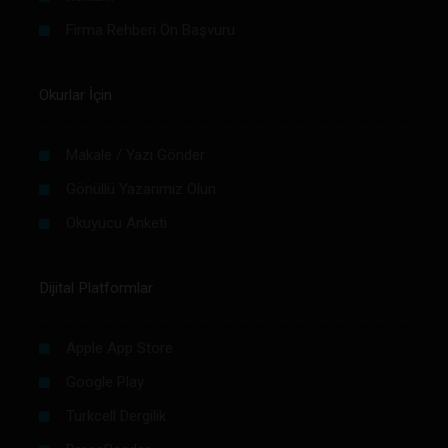
Firma Rehberi Ön Başvuru
Okurlar İçin
Makale / Yazı Gönder
Gönüllü Yazarımız Olun
Okuyucu Anketi
Dijital Platformlar
Apple App Store
Google Play
Turkcell Dergilik