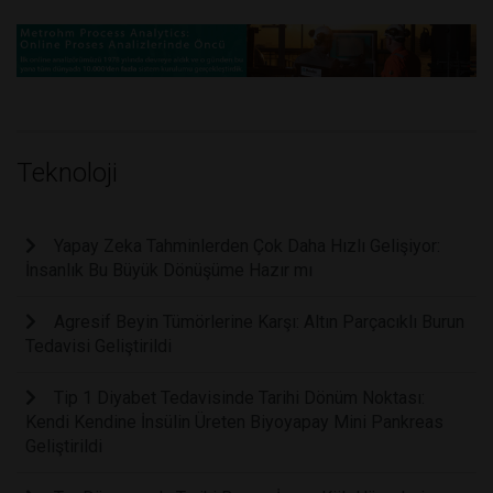
Teknoloji
Yapay Zeka Tahminlerden Çok Daha Hızlı Gelişiyor:
İnsanlık Bu Büyük Dönüşüme Hazır mı
Agresif Beyin Tümörlerine Karşı: Altın Parçacıklı Burun
Tedavisi Geliştirildi
Tip 1 Diyabet Tedavisinde Tarihi Dönüm Noktası:
Kendi Kendine İnsülin Üreten Biyoyapay Mini Pankreas
Geliştirildi