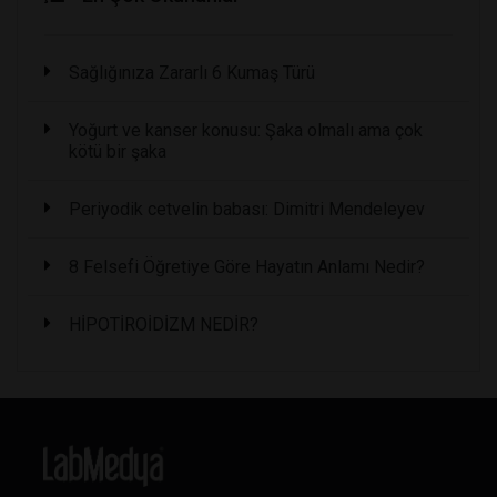
Sağlığınıza Zararlı 6 Kumaş Türü
Yoğurt ve kanser konusu: Şaka olmalı ama çok
kötü bir şaka
Periyodik cetvelin babası: Dimitri Mendeleyev
8 Felsefi Öğretiye Göre Hayatın Anlamı Nedir?
HİPOTİROİDİZM NEDİR?