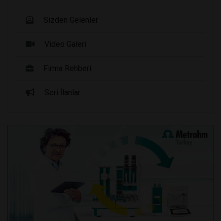
Sizden Gelenler
Video Galeri
Firma Rehberi
Seri İlanlar