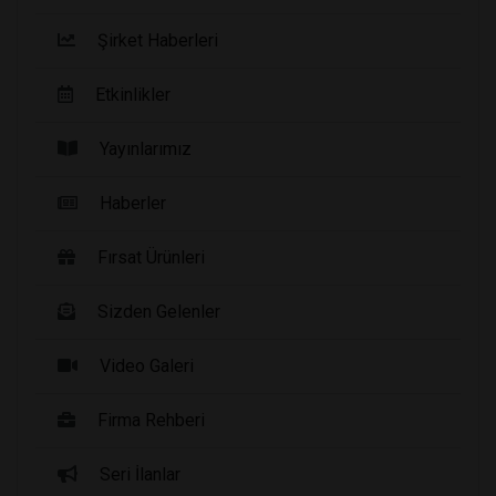
Şirket Haberleri
Etkinlikler
Yayınlarımız
Haberler
Fırsat Ürünleri
Sizden Gelenler
Video Galeri
Firma Rehberi
Seri İlanlar