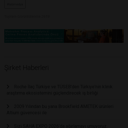
#labmedya
Toplam Görüntülenme 2619
Şirket Haberleri
Roche İlaç Türkiye ve TÜSEB'den Türkiye'nin klinik
araştırma ekosistemini güçlendirecek iş birliği
2009 Yılından bu yana Brookfield AMETEK ürünleri
Altium güvencesi ile
Sizi SAHA EXPO 2026’da ağırlamayı umuyoruz.