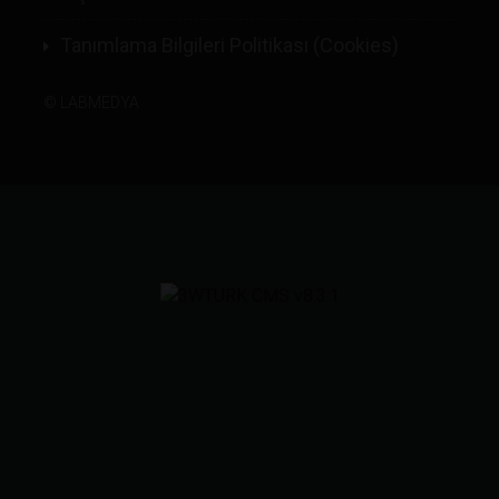
Tanımlama Bilgileri Politikası (Cookies)
©
LABMEDYA