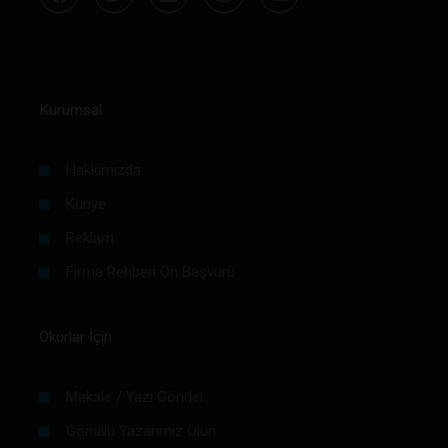
Kurumsal
Hakkımızda
Künye
Reklam
Firma Rehberi Ön Başvuru
Okurlar İçin
Makale / Yazı Gönder
Gönüllü Yazarımız Olun