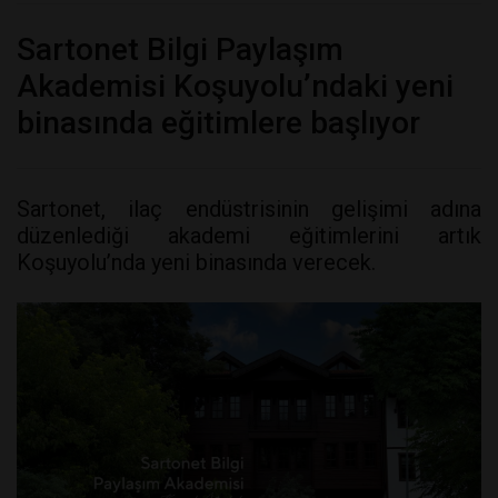
Sartonet Bilgi Paylaşım
Akademisi Koşuyolu’ndaki yeni
binasında eğitimlere başlıyor
Sartonet, ilaç endüstrisinin gelişimi adına
düzenlediği akademi eğitimlerini artık
Koşuyolu’nda yeni binasında verecek.