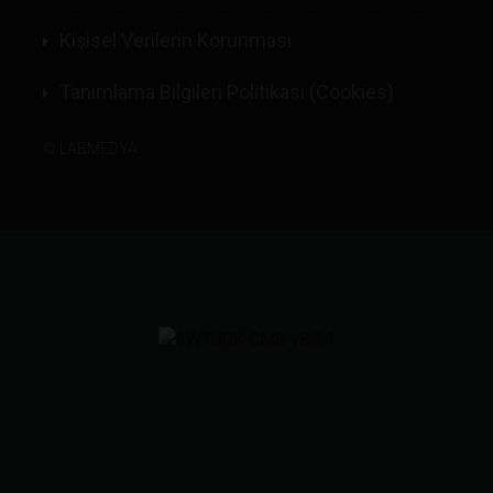
Kişisel Verilerin Korunması
Tanımlama Bilgileri Politikası (Cookies)
©
LABMEDYA