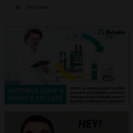
Seri İlanlar