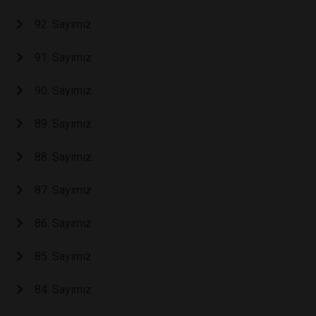
92. Sayımız
91. Sayımız
90. Sayımız
89. Sayımız
88. Sayımız
87. Sayımız
86. Sayımız
85. Sayımız
84. Sayımız