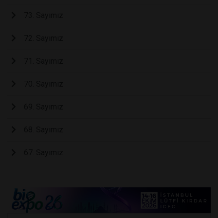
73. Sayımız
72. Sayımız
71. Sayımız
70. Sayımız
69. Sayımız
68. Sayımız
67. Sayımız