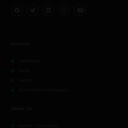
Kurumsal
Hakkımızda
Künye
Reklam
Firma Rehberi Ön Başvuru
Okurlar İçin
Makale / Yazı Gönder