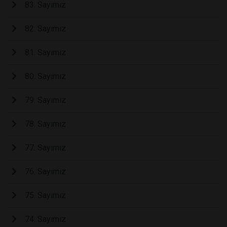
83. Sayımız
82. Sayımız
81. Sayımız
80. Sayımız
79. Sayımız
78. Sayımız
77. Sayımız
76. Sayımız
75. Sayımız
74. Sayımız