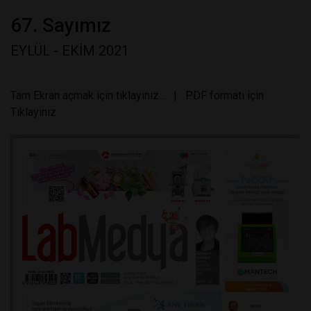
67. Sayımız
EYLÜL - EKİM 2021
Tam Ekran açmak için tıklayınız...
|
PDF formatı için
Tıklayınız