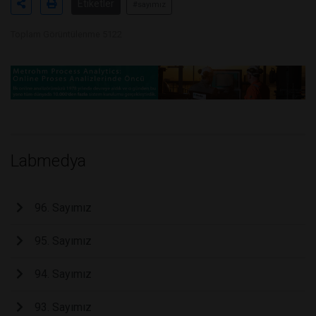
Etiketler
#sayımız
Toplam Görüntülenme 5122
Labmedya
96. Sayımız
95. Sayımız
94. Sayımız
93. Sayımız