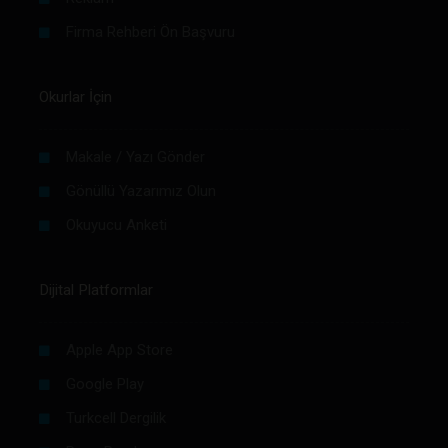
Firma Rehberi Ön Başvuru
Okurlar İçin
Makale / Yazı Gönder
Gönüllü Yazarımız Olun
Okuyucu Anketi
Dijital Platformlar
Apple App Store
Google Play
Turkcell Dergilik