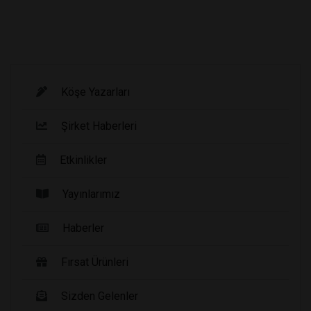
Köşe Yazarları
Şirket Haberleri
Etkinlikler
Yayınlarımız
Haberler
Fırsat Ürünleri
Sizden Gelenler