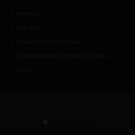
Anasayfa
Bize Ulaşın
Kişisel Verilerin Korunması
Tanımlama Bilgileri Politikası (Cookies)
©
LABMEDYA