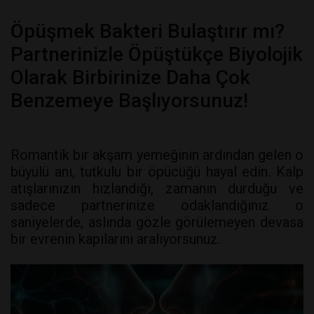
Öpüşmek Bakteri Bulaştırır mı?
Partnerinizle Öpüştükçe Biyolojik
Olarak Birbirinize Daha Çok
Benzemeye Başlıyorsunuz!
Romantik bir akşam yemeğinin ardından gelen o
büyülü anı, tutkulu bir öpücüğü hayal edin. Kalp
atışlarınızın hızlandığı, zamanın durduğu ve
sadece partnerinize odaklandığınız o
saniyelerde, aslında gözle görülemeyen devasa
bir evrenin kapılarını aralıyorsunuz.