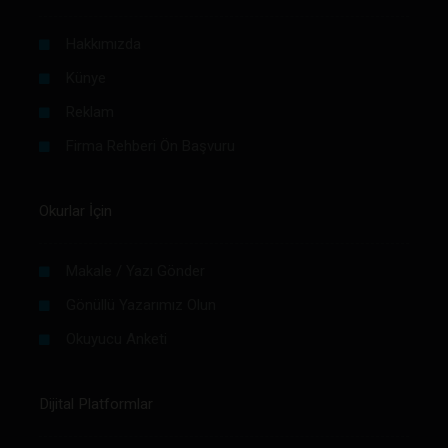
Hakkımızda
Künye
Reklam
Firma Rehberi Ön Başvuru
Okurlar İçin
Makale / Yazı Gönder
Gönüllü Yazarımız Olun
Okuyucu Anketi
Dijital Platformlar