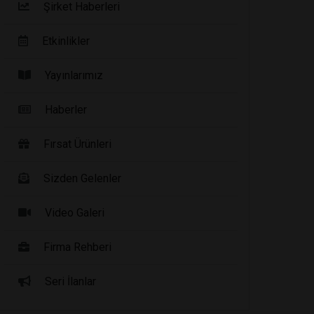
Şirket Haberleri
Etkinlikler
Yayınlarımız
Haberler
Fırsat Ürünleri
Sizden Gelenler
Video Galeri
Firma Rehberi
Seri İlanlar