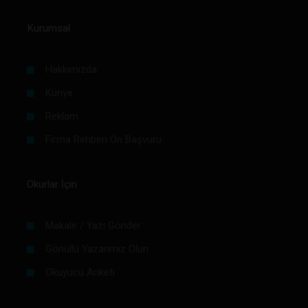
Kurumsal
Hakkımızda
Künye
Reklam
Firma Rehberi Ön Başvuru
Okurlar İçin
Makale / Yazı Gönder
Gönüllü Yazarımız Olun
Okuyucu Anketi