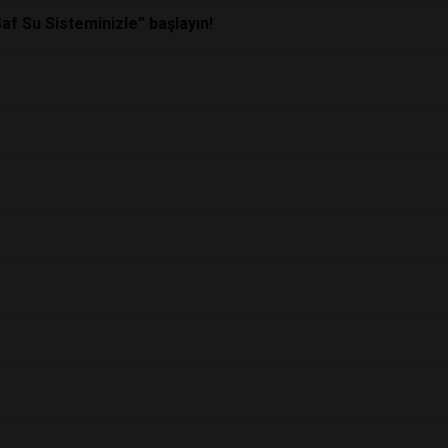
Saf Su Sisteminizle” başlayın!