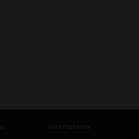
in
Dijital Platformlar