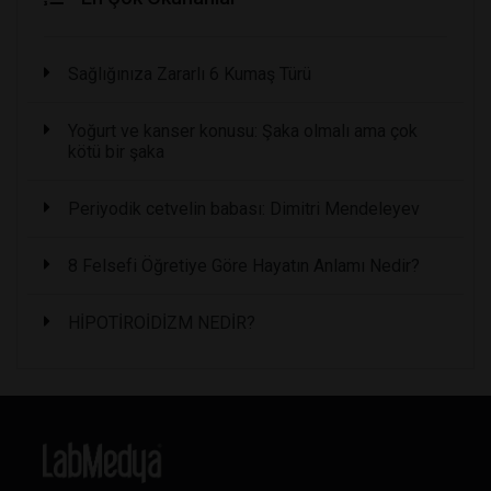
Sağlığınıza Zararlı 6 Kumaş Türü
Yoğurt ve kanser konusu: Şaka olmalı ama çok
kötü bir şaka
Periyodik cetvelin babası: Dimitri Mendeleyev
8 Felsefi Öğretiye Göre Hayatın Anlamı Nedir?
HİPOTİROİDİZM NEDİR?