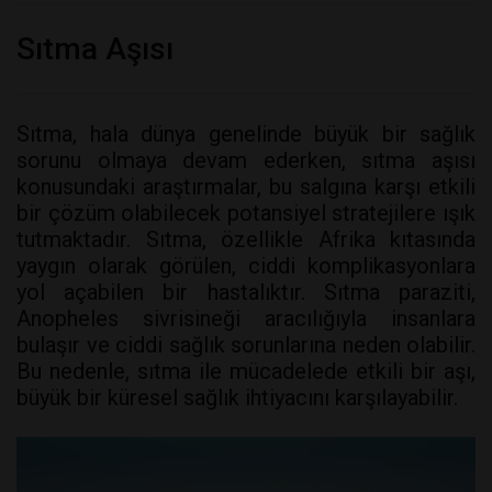
Sıtma Aşısı
Sıtma, hala dünya genelinde büyük bir sağlık
sorunu olmaya devam ederken, sıtma aşısı
konusundaki araştırmalar, bu salgına karşı etkili
bir çözüm olabilecek potansiyel stratejilere ışık
tutmaktadır. Sıtma, özellikle Afrika kıtasında
yaygın olarak görülen, ciddi komplikasyonlara
yol açabilen bir hastalıktır. Sıtma paraziti,
Anopheles sivrisineği aracılığıyla insanlara
bulaşır ve ciddi sağlık sorunlarına neden olabilir.
Bu nedenle, sıtma ile mücadelede etkili bir aşı,
büyük bir küresel sağlık ihtiyacını karşılayabilir.