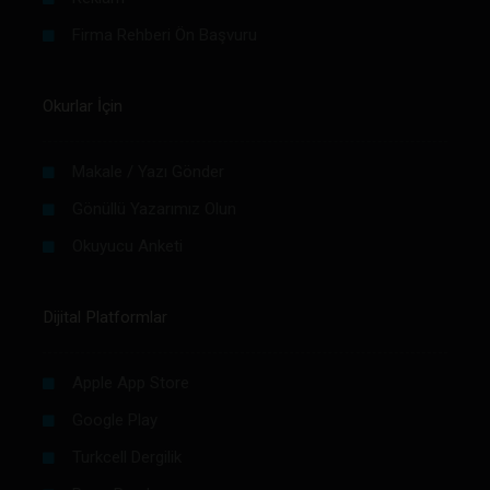
Firma Rehberi Ön Başvuru
Okurlar İçin
Makale / Yazı Gönder
Gönüllü Yazarımız Olun
Okuyucu Anketi
Dijital Platformlar
Apple App Store
Google Play
Turkcell Dergilik