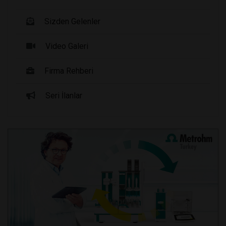
Sizden Gelenler
Video Galeri
Firma Rehberi
Seri İlanlar