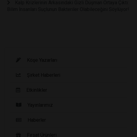
Kalp Krizlerinin Arkasındaki Gizli Düşman Ortaya Çıktı:
Bilim İnsanları Suçlunun Bakteriler Olabileceğini Söylüyor!
Köşe Yazarları
Şirket Haberleri
Etkinlikler
Yayınlarımız
Haberler
Fırsat Ürünleri