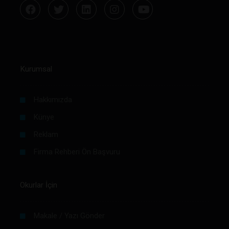
Kurumsal
Hakkımızda
Künye
Reklam
Firma Rehberi Ön Başvuru
Okurlar İçin
Makale / Yazı Gönder