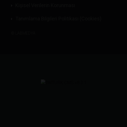
Kişisel Verilerin Korunması
Tanımlama Bilgileri Politikası (Cookies)
©
LABMEDYA