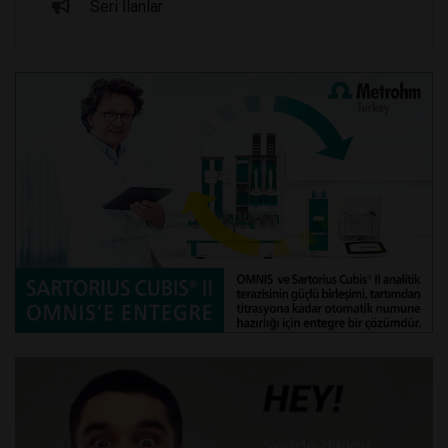
Seri İlanlar