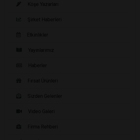
Köşe Yazarları
Şirket Haberleri
Etkinlikler
Yayınlarımız
Haberler
Fırsat Ürünleri
Sizden Gelenler
Video Galeri
Firma Rehberi