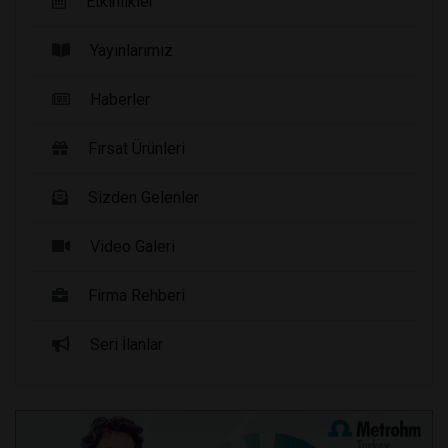
Etkinlikler
Yayınlarımız
Haberler
Fırsat Ürünleri
Sizden Gelenler
Video Galeri
Firma Rehberi
Seri İlanlar