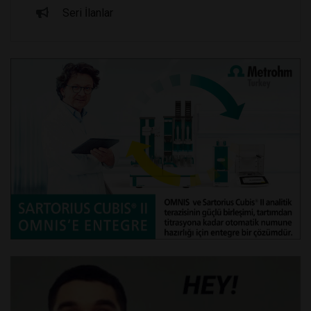
Seri İlanlar