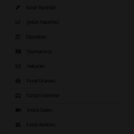
Köşe Yazarları
Şirket Haberleri
Etkinlikler
Yayınlarımız
Haberler
Fırsat Ürünleri
Sizden Gelenler
Video Galeri
Firma Rehberi