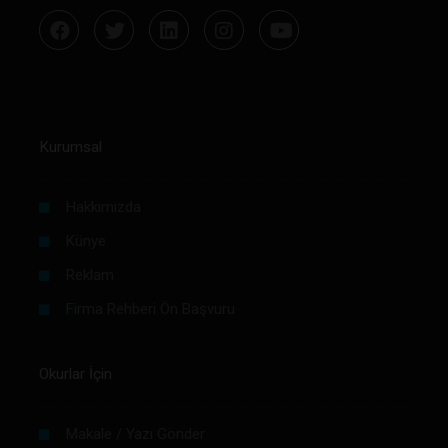
Kurumsal
Hakkımızda
Künye
Reklam
Firma Rehberi Ön Başvuru
Okurlar İçin
Makale / Yazı Gönder