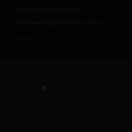
Kişisel Verilerin Korunması
Tanımlama Bilgileri Politikası (Cookies)
©
LABMEDYA