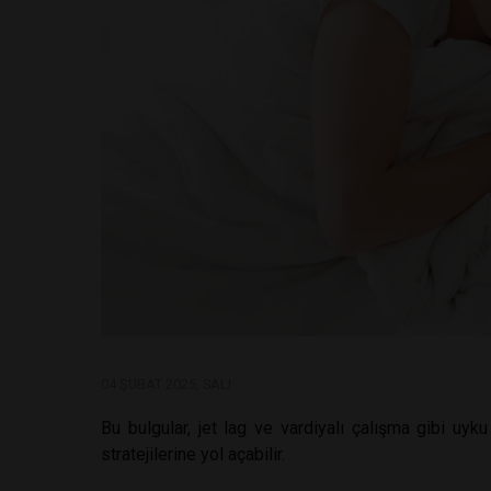
04 ŞUBAT 2025, SALI
Bu bulgular, jet lag ve vardiyalı çalışma gibi uyk
stratejilerine yol açabilir.