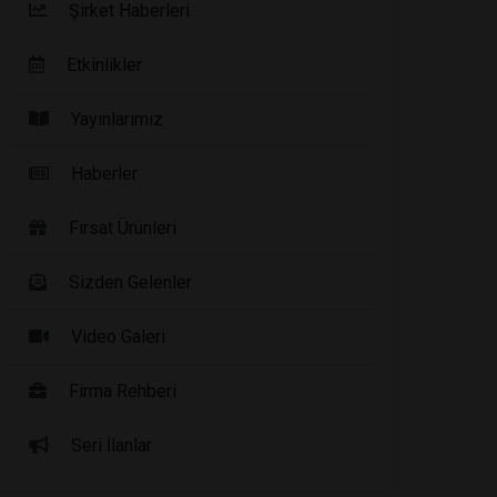
Şirket Haberleri
Etkinlikler
Yayınlarımız
Haberler
Fırsat Ürünleri
Sizden Gelenler
Video Galeri
Firma Rehberi
Seri İlanlar