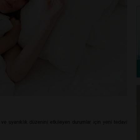
u ve uyanıklık düzenini etkileyen durumlar için yeni tedavi