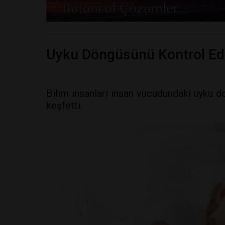
Uyku Döngüsünü Kontrol Ed
Bilim insanları insan vücudundaki uyku 
keşfetti.