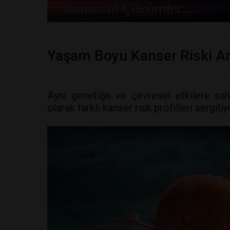
Yaşam Boyu Kanser Riski Ar
Aynı genetiğe ve çevresel etkilere sahi
olarak farklı kanser risk profilleri sergiliy