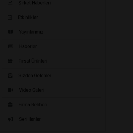
Şirket Haberleri
Etkinlikler
Yayınlarımız
Haberler
Fırsat Ürünleri
Sizden Gelenler
Video Galeri
Firma Rehberi
Seri İlanlar