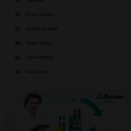
Haberler
Fırsat Ürünleri
Sizden Gelenler
Video Galeri
Firma Rehberi
Seri İlanlar