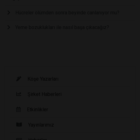
Hücreler ölümden sonra beyinde canlanıyor mu?
Yeme bozuklukları ile nasıl başa çıkacağız?
Köşe Yazarları
Şirket Haberleri
Etkinlikler
Yayınlarımız