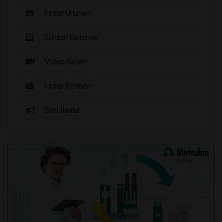
Fırsat Ürünleri
Sizden Gelenler
Video Galeri
Firma Rehberi
Seri İlanlar