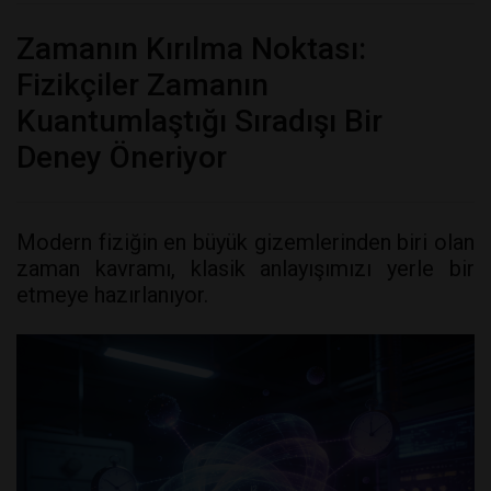
Zamanın Kırılma Noktası:
Fizikçiler Zamanın
Kuantumlaştığı Sıradışı Bir
Deney Öneriyor
Modern fiziğin en büyük gizemlerinden biri olan
zaman kavramı, klasik anlayışımızı yerle bir
etmeye hazırlanıyor.