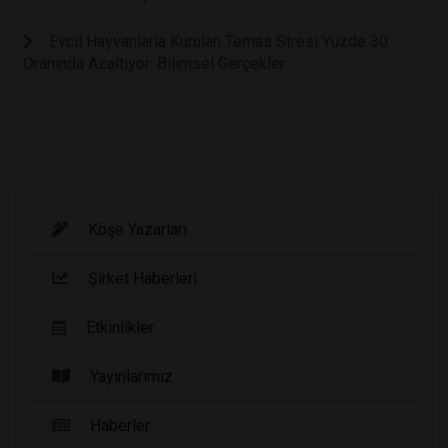
Evcil Hayvanlarla Kurulan Temas Stresi Yüzde 30
Oranında Azaltıyor: Bilimsel Gerçekler
Köşe Yazarları
Şirket Haberleri
Etkinlikler
Yayınlarımız
Haberler