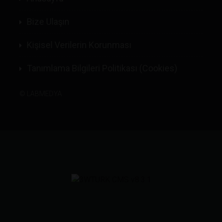
Bize Ulaşın
Kişisel Verilerin Korunması
Tanımlama Bilgileri Politikası (Cookies)
©
LABMEDYA