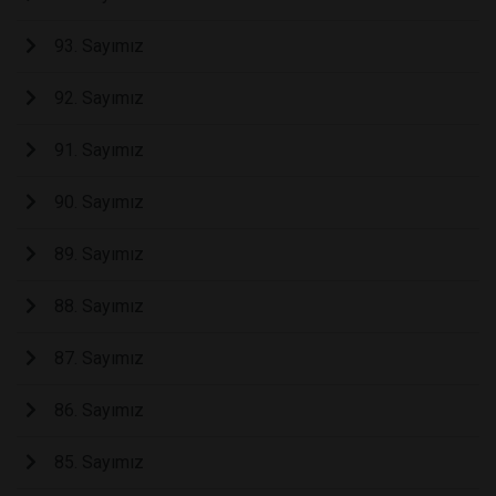
93. Sayımız
92. Sayımız
91. Sayımız
90. Sayımız
89. Sayımız
88. Sayımız
87. Sayımız
86. Sayımız
85. Sayımız