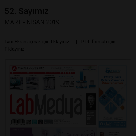
52. Sayımız
MART - NİSAN 2019
Tam Ekran açmak için tıklayınız...
|
PDF formatı için
Tıklayınız