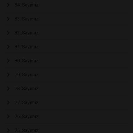
84. Sayımız
83. Sayımız
82. Sayımız
81. Sayımız
80. Sayımız
79. Sayımız
78. Sayımız
77. Sayımız
76. Sayımız
75. Sayımız