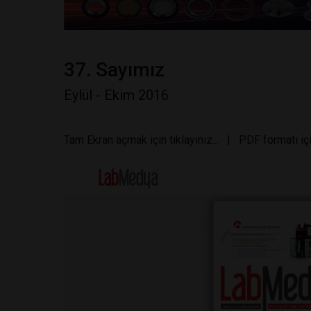
37. Sayımız
Eylül - Ekim 2016
Tam Ekran açmak için tıklayınız...
|
PDF formatı içi