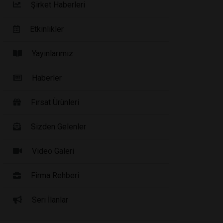
Şirket Haberleri
Etkinlikler
Yayınlarımız
Haberler
Fırsat Ürünleri
Sizden Gelenler
Video Galeri
Firma Rehberi
Seri İlanlar