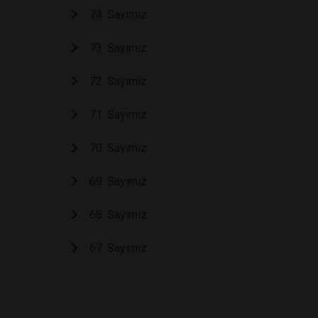
74. Sayımız
73. Sayımız
72. Sayımız
71. Sayımız
70. Sayımız
69. Sayımız
68. Sayımız
67. Sayımız