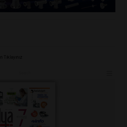
n Tıklayınız