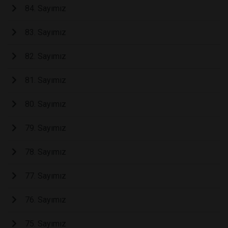
84. Sayımız
83. Sayımız
82. Sayımız
81. Sayımız
80. Sayımız
79. Sayımız
78. Sayımız
77. Sayımız
76. Sayımız
75. Sayımız