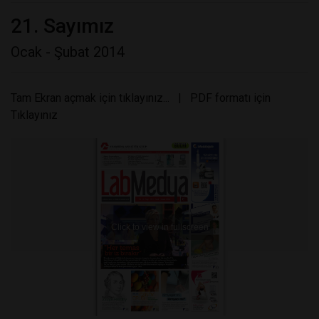
21. Sayımız
Ocak - Şubat 2014
Tam Ekran açmak için tıklayınız...
|
PDF formatı için
Tıklayınız