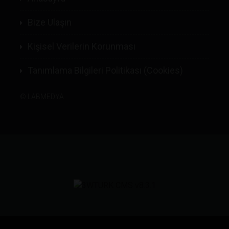
Bize Ulaşın
Kişisel Verilerin Korunması
Tanımlama Bilgileri Politikası (Cookies)
©
LABMEDYA