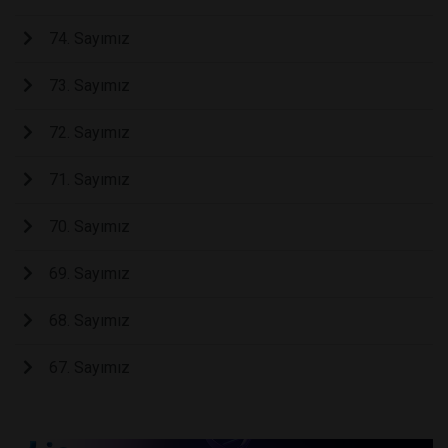
74. Sayımız
73. Sayımız
72. Sayımız
71. Sayımız
70. Sayımız
69. Sayımız
68. Sayımız
67. Sayımız