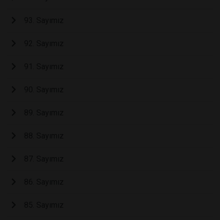
93. Sayımız
92. Sayımız
91. Sayımız
90. Sayımız
89. Sayımız
88. Sayımız
87. Sayımız
86. Sayımız
85. Sayımız