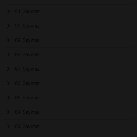
91. Sayımız
90. Sayımız
89. Sayımız
88. Sayımız
87. Sayımız
86. Sayımız
85. Sayımız
84. Sayımız
83. Sayımız