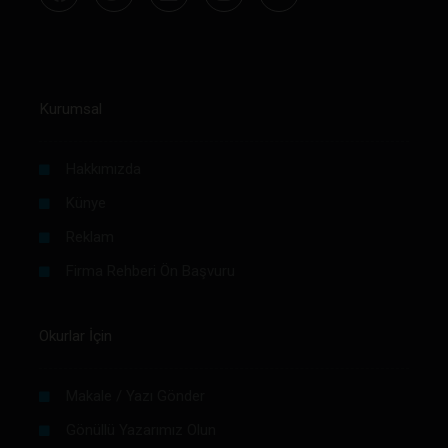
Kurumsal
Hakkımızda
Künye
Reklam
Firma Rehberi Ön Başvuru
Okurlar İçin
Makale / Yazı Gönder
Gönüllü Yazarımız Olun