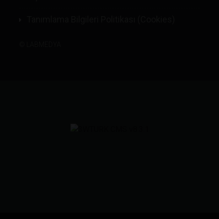
Tanımlama Bilgileri Politikası (Cookies)
©
LABMEDYA