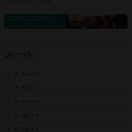
Toplam Görüntülenme 2382
Labmedya
96. Sayımız
95. Sayımız
94. Sayımız
93. Sayımız
92. Sayımız