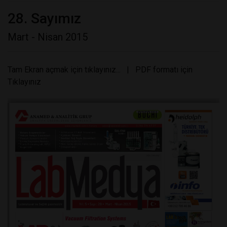
28. Sayımız
Mart - Nisan 2015
Tam Ekran açmak için tıklayınız...
|
PDF formatı için
Tıklayınız