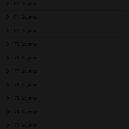
82. Sayımız
81. Sayımız
80. Sayımız
79. Sayımız
78. Sayımız
77. Sayımız
76. Sayımız
75. Sayımız
74. Sayımız
73. Sayımız