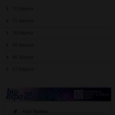
72. Sayımız
71. Sayımız
70. Sayımız
69. Sayımız
68. Sayımız
67. Sayımız
Köşe Yazarları