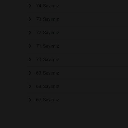
74. Sayımız
73. Sayımız
72. Sayımız
71. Sayımız
70. Sayımız
69. Sayımız
68. Sayımız
67. Sayımız