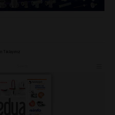
n Tıklayınız