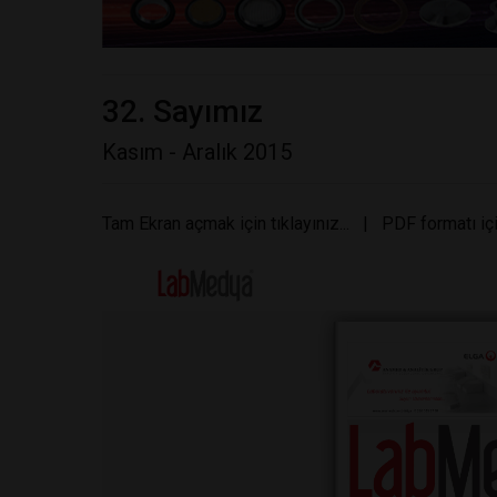
32. Sayımız
Kasım - Aralık 2015
Tam Ekran açmak için tıklayınız...
|
PDF formatı içi