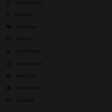
Şirket Haberleri
Etkinlikler
Yayınlarımız
Haberler
Fırsat Ürünleri
Sizden Gelenler
Video Galeri
Firma Rehberi
Seri İlanlar