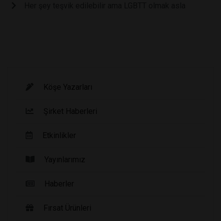
Her şey teşvik edilebilir ama LGBTT olmak asla
Köşe Yazarları
Şirket Haberleri
Etkinlikler
Yayınlarımız
Haberler
Fırsat Ürünleri