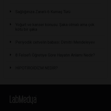
Sağlığınıza Zararlı 6 Kumaş Türü
Yoğurt ve kanser konusu: Şaka olmalı ama çok
kötü bir şaka
Periyodik cetvelin babası: Dimitri Mendeleyev
8 Felsefi Öğretiye Göre Hayatın Anlamı Nedir?
HİPOTİROİDİZM NEDİR?