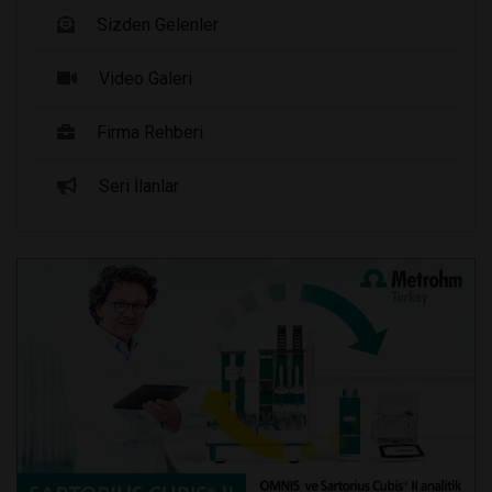
Sizden Gelenler
Video Galeri
Firma Rehberi
Seri İlanlar