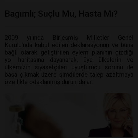
Bagımlı; Suçlu Mu, Hasta Mı?
2009 yılında Birleşmiş Milletler Genel
Kurulu'nda kabul edilen deklarasyonun ve buna
bağlı olarak geliştirilen eylem planının çizdiği
yol haritasına dayanarak, üye ülkelerin ve
ülkemizin siyasetçileri uyuşturucu sorunu ile
başa çıkmak üzere şimdilerde talep azaltmaya
özellikle odaklanmış durumdalar.