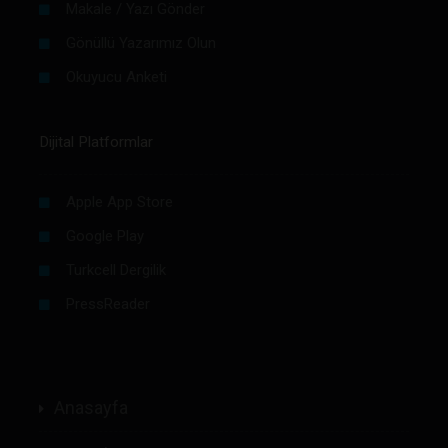
Makale / Yazı Gönder
Gönüllü Yazarımız Olun
Okuyucu Anketi
Dijital Platformlar
Apple App Store
Google Play
Turkcell Dergilik
PressReader
Anasayfa