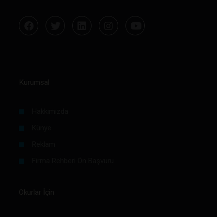
Kurumsal
Hakkımızda
Künye
Reklam
Firma Rehberi Ön Başvuru
Okurlar İçin