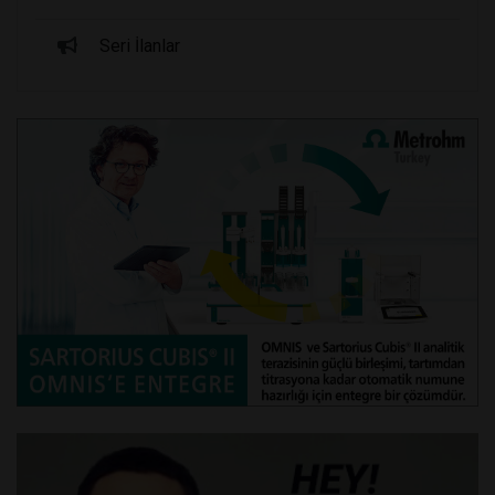
Seri İlanlar