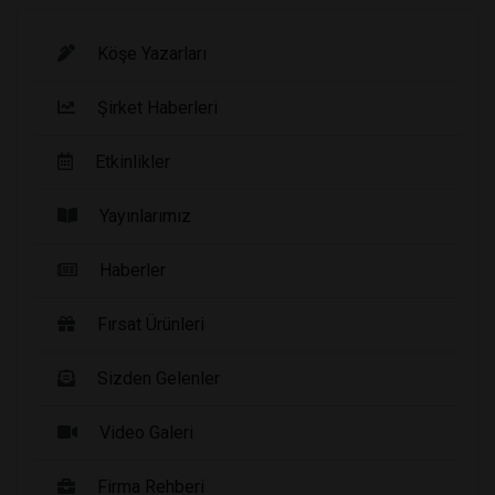
Köşe Yazarları
Şirket Haberleri
Etkinlikler
Yayınlarımız
Haberler
Fırsat Ürünleri
Sizden Gelenler
Video Galeri
Firma Rehberi