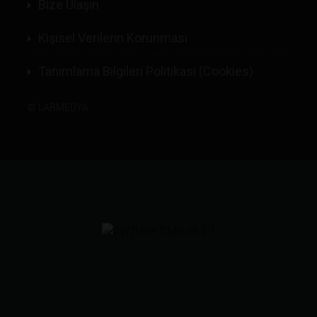
Bize Ulaşın
Kişisel Verilerin Korunması
Tanımlama Bilgileri Politikası (Cookies)
©
LABMEDYA