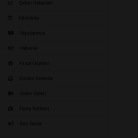
Şirket Haberleri
Etkinlikler
Yayınlarımız
Haberler
Fırsat Ürünleri
Sizden Gelenler
Video Galeri
Firma Rehberi
Seri İlanlar