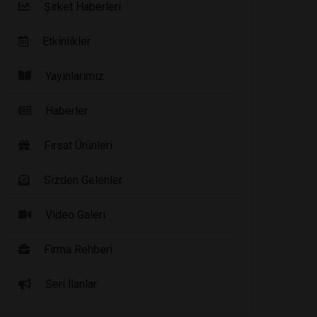
Şirket Haberleri
Etkinlikler
Yayınlarımız
Haberler
Fırsat Ürünleri
Sizden Gelenler
Video Galeri
Firma Rehberi
Seri İlanlar