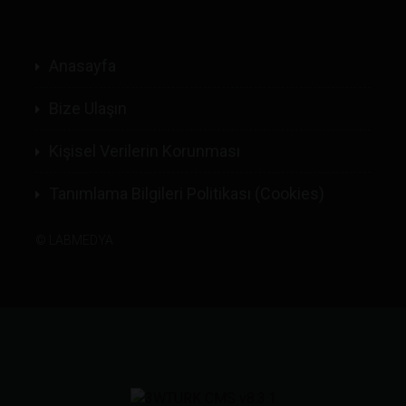
Anasayfa
Bize Ulaşın
Kişisel Verilerin Korunması
Tanımlama Bilgileri Politikası (Cookies)
©
LABMEDYA