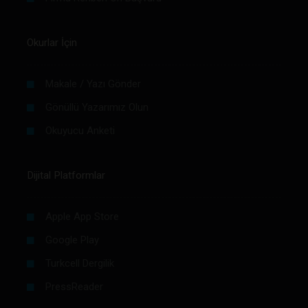
Okurlar İçin
Makale / Yazı Gönder
Gönüllü Yazarımız Olun
Okuyucu Anketi
Dijital Platformlar
Apple App Store
Google Play
Turkcell Dergilik
PressReader