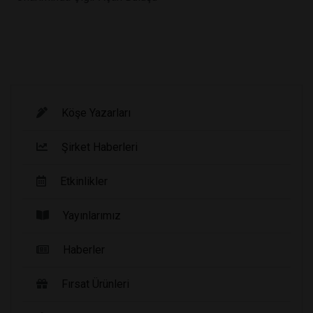
Köşe Yazarları
Şirket Haberleri
Etkinlikler
Yayınlarımız
Haberler
Fırsat Ürünleri