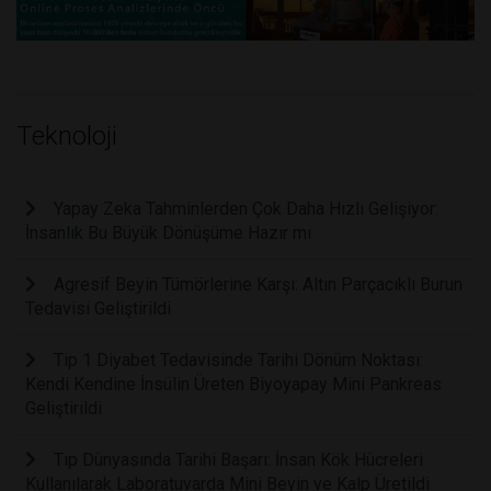
Teknoloji
Yapay Zeka Tahminlerden Çok Daha Hızlı Gelişiyor:
İnsanlık Bu Büyük Dönüşüme Hazır mı
Agresif Beyin Tümörlerine Karşı: Altın Parçacıklı Burun
Tedavisi Geliştirildi
Tip 1 Diyabet Tedavisinde Tarihi Dönüm Noktası:
Kendi Kendine İnsülin Üreten Biyoyapay Mini Pankreas
Geliştirildi
Tıp Dünyasında Tarihi Başarı: İnsan Kök Hücreleri
Kullanılarak Laboratuvarda Mini Beyin ve Kalp Üretildi