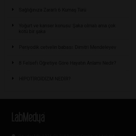
Sağlığınıza Zararlı 6 Kumaş Türü
Yoğurt ve kanser konusu: Şaka olmalı ama çok
kötü bir şaka
Periyodik cetvelin babası: Dimitri Mendeleyev
8 Felsefi Öğretiye Göre Hayatın Anlamı Nedir?
HİPOTİROİDİZM NEDİR?