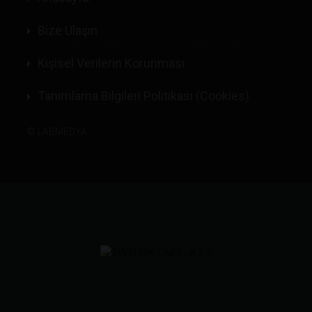
Bize Ulaşın
Kişisel Verilerin Korunması
Tanımlama Bilgileri Politikası (Cookies)
©
LABMEDYA