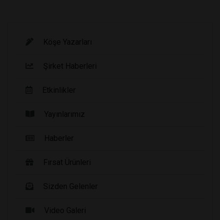
Köşe Yazarları
Şirket Haberleri
Etkinlikler
Yayınlarımız
Haberler
Fırsat Ürünleri
Sizden Gelenler
Video Galeri