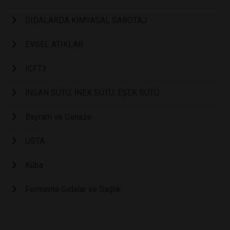
GIDALARDA KİMYASAL SABOTAJ
EVSEL ATIKLAR
ICFT3
İNSAN SÜTÜ, İNEK SÜTÜ, EŞEK SÜTÜ
Bayram ve Cenaze
USTA
Küba
Fermente Gıdalar ve Sağlık