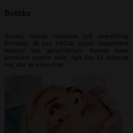
Botoks
Botoks, botulin toksininin çok seyreltilmiş
formudur. İlk kez ABD’de çeşitli hastalıkların
tedavisi için geliştirilmiştir. Sorunlu kasın
kendisine enjekte edilir, ilgili kas bir anlamda
felç olur ve sorun biter.