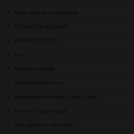
Kinder Surprise ve Salmonella
EVDE KÖPEK BESLEMEK
PROBİYOTİK TURŞU
Spor
Dağ Keçisi Avcılığı
Tüpteki bakterinin sonu
Mikrobiyolojide öldürücü işlemler; Sirke
Türkiye 13. Gıda kongresi
Risk algılama ve risk analizi