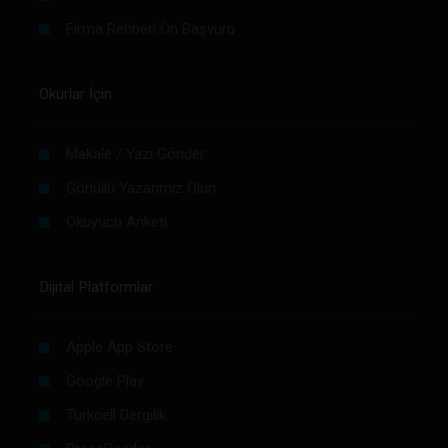
Firma Rehberi Ön Başvuru
Okurlar İçin
Makale / Yazı Gönder
Gönüllü Yazarımız Olun
Okuyucu Anketi
Dijital Platformlar
Apple App Store
Google Play
Turkcell Dergilik