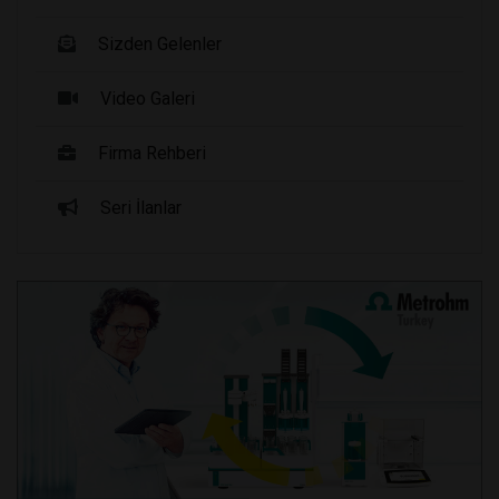
Sizden Gelenler
Video Galeri
Firma Rehberi
Seri İlanlar