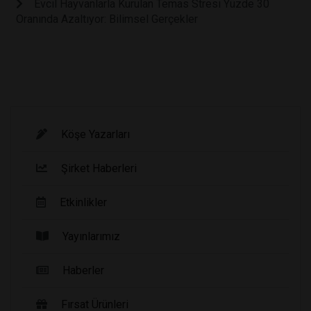
Evcil Hayvanlarla Kurulan Temas Stresi Yüzde 30
Oranında Azaltıyor: Bilimsel Gerçekler
Köşe Yazarları
Şirket Haberleri
Etkinlikler
Yayınlarımız
Haberler
Fırsat Ürünleri