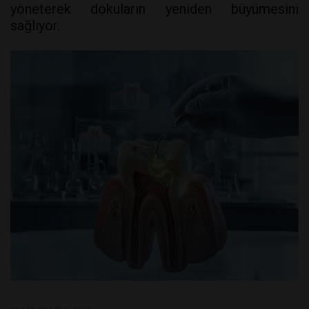
yöneterek dokuların yeniden büyümesini
sağlıyor.