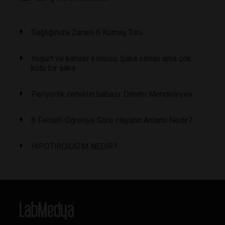
Sağlığınıza Zararlı 6 Kumaş Türü
Yoğurt ve kanser konusu: Şaka olmalı ama çok
kötü bir şaka
Periyodik cetvelin babası: Dimitri Mendeleyev
8 Felsefi Öğretiye Göre Hayatın Anlamı Nedir?
HİPOTİROİDİZM NEDİR?