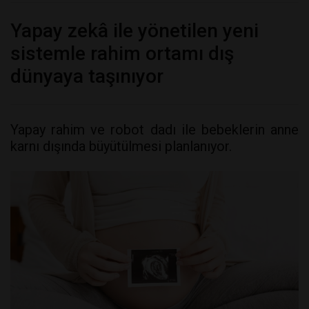
Yapay zekâ ile yönetilen yeni
sistemle rahim ortamı dış
dünyaya taşınıyor
Yapay rahim ve robot dadı ile bebeklerin anne
karnı dışında büyütülmesi planlanıyor.