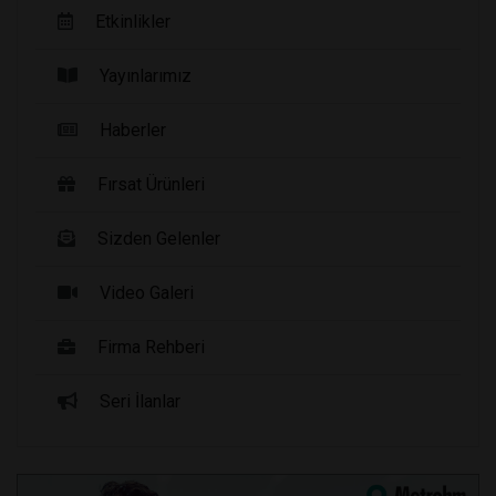
Etkinlikler
Yayınlarımız
Haberler
Fırsat Ürünleri
Sizden Gelenler
Video Galeri
Firma Rehberi
Seri İlanlar