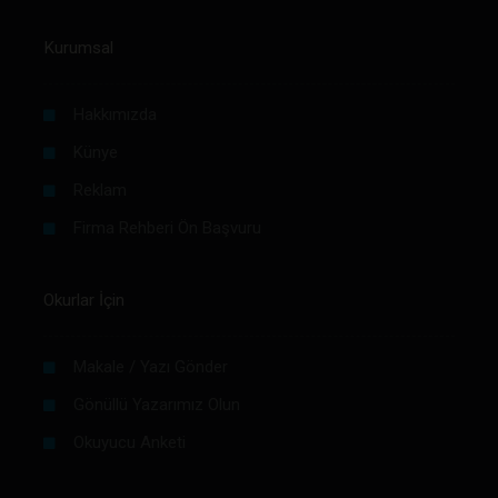
Kurumsal
Hakkımızda
Künye
Reklam
Firma Rehberi Ön Başvuru
Okurlar İçin
Makale / Yazı Gönder
Gönüllü Yazarımız Olun
Okuyucu Anketi