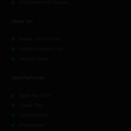
Firma Rehberi Ön Başvuru
Okurlar İçin
Makale / Yazı Gönder
Gönüllü Yazarımız Olun
Okuyucu Anketi
Dijital Platformlar
Apple App Store
Google Play
Turkcell Dergilik
PressReader