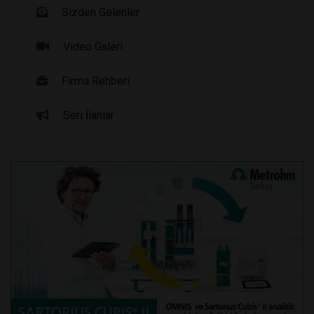
Sizden Gelenler
Video Galeri
Firma Rehberi
Seri İlanlar