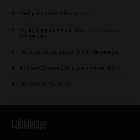
Sağlığınıza Zararlı 6 Kumaş Türü
Yoğurt ve kanser konusu: Şaka olmalı ama çok
kötü bir şaka
Periyodik cetvelin babası: Dimitri Mendeleyev
8 Felsefi Öğretiye Göre Hayatın Anlamı Nedir?
HİPOTİROİDİZM NEDİR?