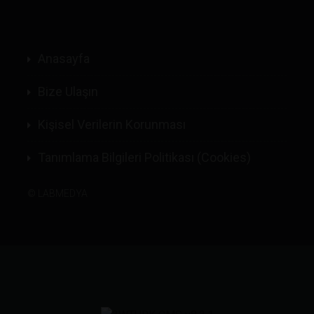
Anasayfa
Bize Ulaşın
Kişisel Verilerin Korunması
Tanımlama Bilgileri Politikası (Cookies)
©
LABMEDYA