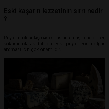
Eski kaşarın lezzetinin sırrı nedir
?
Peynirin olgunlaşması sırasında oluşan peptitler,
kokumi olarak bilinen eski peynirlerin dolgun
aroması için çok önemlidir.