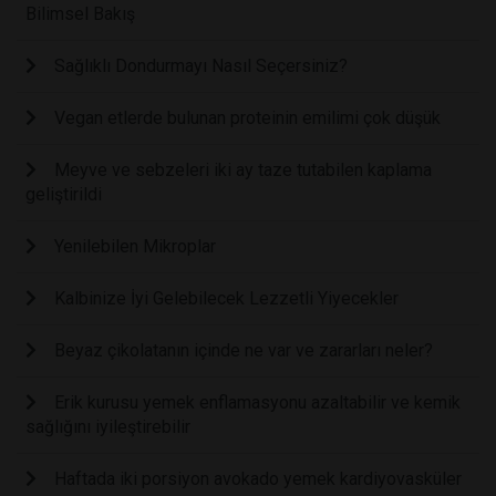
Bilimsel Bakış
Sağlıklı Dondurmayı Nasıl Seçersiniz?
Vegan etlerde bulunan proteinin emilimi çok düşük
Meyve ve sebzeleri iki ay taze tutabilen kaplama
geliştirildi
Yenilebilen Mikroplar
Kalbinize İyi Gelebilecek Lezzetli Yiyecekler
Beyaz çikolatanın içinde ne var ve zararları neler?
Erik kurusu yemek enflamasyonu azaltabilir ve kemik
sağlığını iyileştirebilir
Haftada iki porsiyon avokado yemek kardiyovasküler