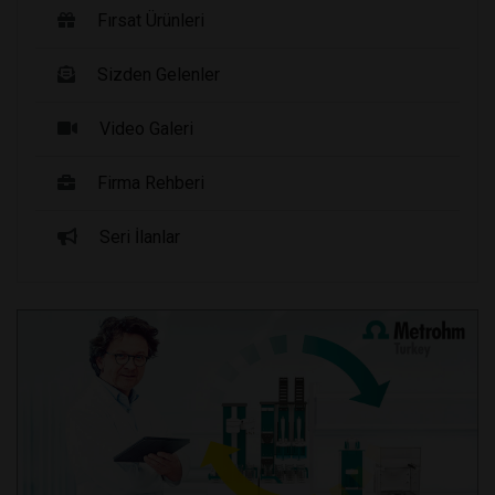
Fırsat Ürünleri
Sizden Gelenler
Video Galeri
Firma Rehberi
Seri İlanlar