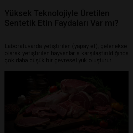
Yüksek Teknolojiyle Üretilen
Sentetik Etin Faydaları Var mı?
Laboratuvarda yetiştirilen (yapay et), geleneksel
olarak yetiştirilen hayvanlarla karşılaştırıldığında
çok daha düşük bir çevresel yük oluşturur.