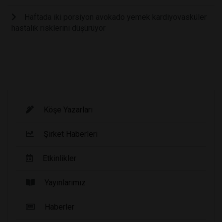
Haftada iki porsiyon avokado yemek kardiyovasküler
hastalık risklerini düşürüyor
Köşe Yazarları
Şirket Haberleri
Etkinlikler
Yayınlarımız
Haberler