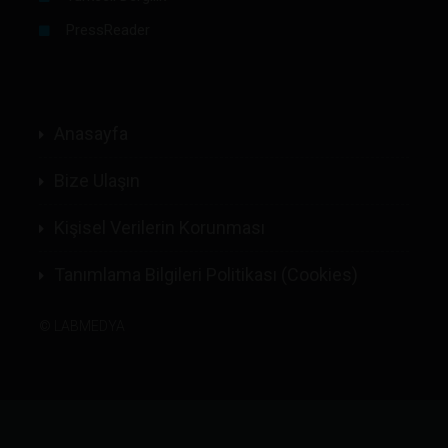
PressReader
Anasayfa
Bize Ulaşın
Kişisel Verilerin Korunması
Tanımlama Bilgileri Politikası (Cookies)
©
LABMEDYA