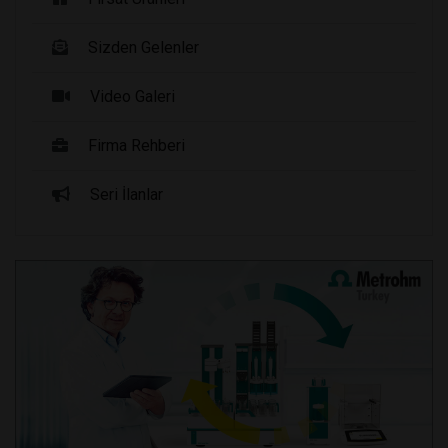
Sizden Gelenler
Video Galeri
Firma Rehberi
Seri İlanlar