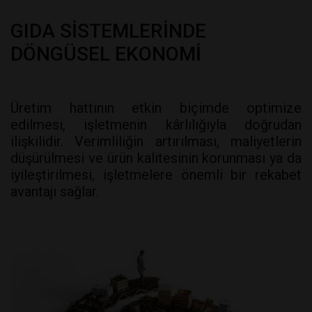
GIDA SİSTEMLERİNDE
DÖNGÜSEL EKONOMİ
Üretim hattının etkin biçimde optimize
edilmesi, işletmenin kârlılığıyla doğrudan
ilişkilidir. Verimliliğin artırılması, maliyetlerin
düşürülmesi ve ürün kalitesinin korunması ya da
iyileştirilmesi, işletmelere önemli bir rekabet
avantajı sağlar.