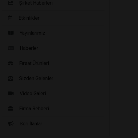
Şirket Haberleri
Etkinlikler
Yayınlarımız
Haberler
Fırsat Ürünleri
Sizden Gelenler
Video Galeri
Firma Rehberi
Seri İlanlar