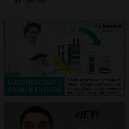
Seri İlanlar