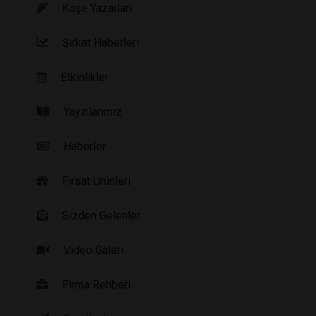
Köşe Yazarları
Şirket Haberleri
Etkinlikler
Yayınlarımız
Haberler
Fırsat Ürünleri
Sizden Gelenler
Video Galeri
Firma Rehberi