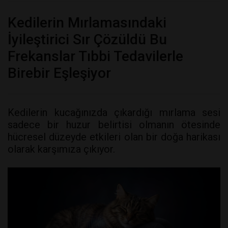
Kedilerin Mırlamasındaki
İyileştirici Sır Çözüldü Bu
Frekanslar Tıbbi Tedavilerle
Birebir Eşleşiyor
Kedilerin kucağınızda çıkardığı mırlama sesi
sadece bir huzur belirtisi olmanın ötesinde
hücresel düzeyde etkileri olan bir doğa harikası
olarak karşımıza çıkıyor.