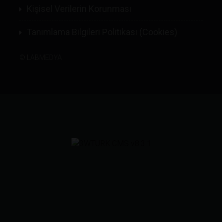
Kişisel Verilerin Korunması
Tanımlama Bilgileri Politikası (Cookies)
©
LABMEDYA