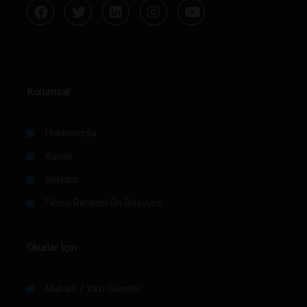
Kurumsal
Hakkımızda
Künye
Reklam
Firma Rehberi Ön Başvuru
Okurlar İçin
Makale / Yazı Gönder