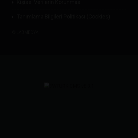
Kişisel Verilerin Korunması
Tanımlama Bilgileri Politikası (Cookies)
©
LABMEDYA