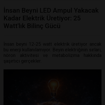
İnsan Beyni LED Ampul Yakacak
Kadar Elektrik Üretiyor: 25
Watt'lık Bilinç Gücü
İnsan beyni 12-25 watt elektrik üretiyor ancak
bu enerji kullanılamıyor. Beyin elektriğinin sırları,
nöron aktivitesi ve metabolizma hakkında
şaşırtıcı gerçekler.