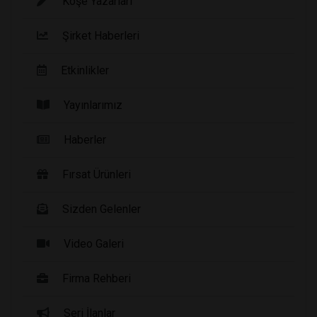
Köşe Yazarları
Şirket Haberleri
Etkinlikler
Yayınlarımız
Haberler
Fırsat Ürünleri
Sizden Gelenler
Video Galeri
Firma Rehberi
Seri İlanlar