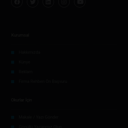
Kurumsal
Hakkımızda
Künye
Reklam
Firma Rehberi Ön Başvuru
Okurlar İçin
Makale / Yazı Gönder
Gönüllü Yazarımız Olun