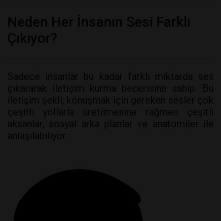
Neden Her İnsanın Sesi Farklı
Çıkıyor?
Sadece insanlar bu kadar farklı miktarda ses
çıkararak iletişim kurma becerisine sahip. Bu
iletişim şekli, konuşmak için gereken sesler çok
çeşitli yollarla üretilmesine rağmen çeşitli
aksanlar, sosyal arka planlar ve anatomiler ile
anlaşılabiliyor.