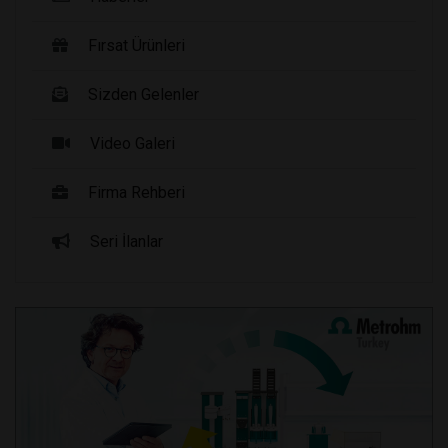
Fırsat Ürünleri
Sizden Gelenler
Video Galeri
Firma Rehberi
Seri İlanlar