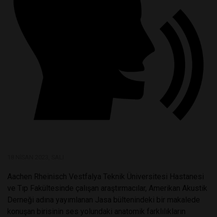
18 NISAN 2023, SALI
Aachen Rheinisch Vestfalya Teknik Üniversitesi Hastanesi
ve Tıp Fakültesinde çalışan araştırmacılar, Amerikan Akustik
Derneği adına yayımlanan Jasa bültenindeki bir makalede
konuşan birisinin ses yolundaki anatomik farklılıkların