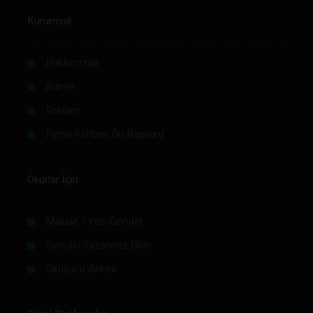
Kurumsal
Hakkımızda
Künye
Reklam
Firma Rehberi Ön Başvuru
Okurlar İçin
Makale / Yazı Gönder
Gönüllü Yazarımız Olun
Okuyucu Anketi