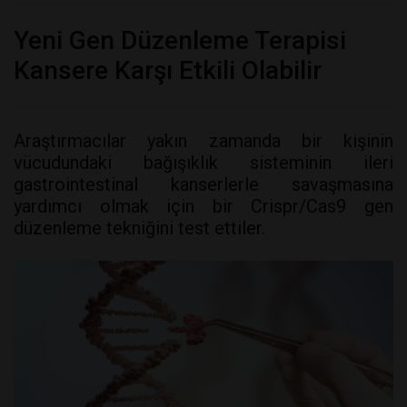
Yeni Gen Düzenleme Terapisi
Kansere Karşı Etkili Olabilir
Araştırmacılar yakın zamanda bir kişinin
vücudundaki bağışıklık sisteminin ileri
gastrointestinal kanserlerle savaşmasına
yardımcı olmak için bir Crispr/Cas9 gen
düzenleme tekniğini test ettiler.