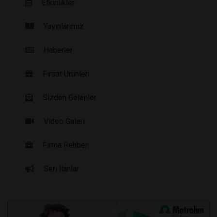
Etkinlikler
Yayınlarımız
Haberler
Fırsat Ürünleri
Sizden Gelenler
Video Galeri
Firma Rehberi
Seri İlanlar