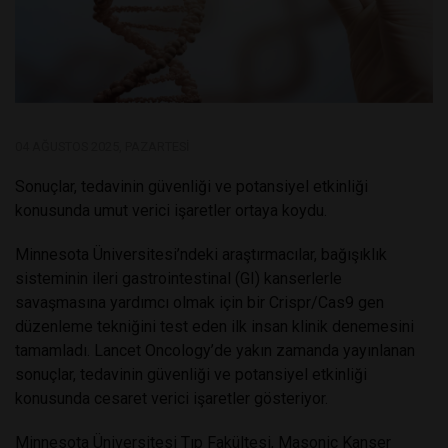
04 AĞUSTOS 2025, PAZARTESI
Sonuçlar, tedavinin güvenliği ve potansiyel etkinliği
konusunda umut verici işaretler ortaya koydu.
Minnesota Üniversitesi’ndeki araştırmacılar, bağışıklık
sisteminin ileri gastrointestinal (GI) kanserlerle
savaşmasına yardımcı olmak için bir Crispr/Cas9 gen
düzenleme tekniğini test eden ilk insan klinik denemesini
tamamladı. Lancet Oncology’de yakın zamanda yayınlanan
sonuçlar, tedavinin güvenliği ve potansiyel etkinliği
konusunda cesaret verici işaretler gösteriyor.
Minnesota Üniversitesi Tıp Fakültesi, Masonic Kanser