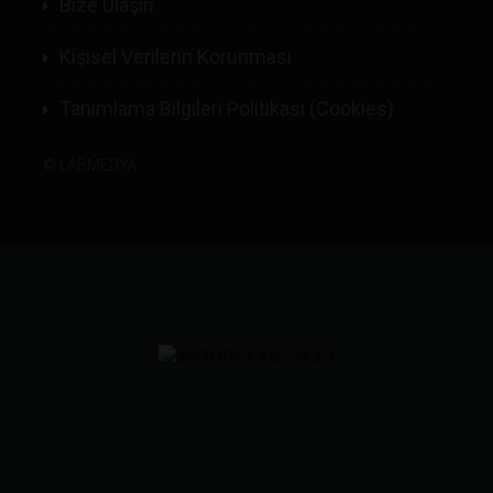
Bize Ulaşın
Kişisel Verilerin Korunması
Tanımlama Bilgileri Politikası (Cookies)
©
LABMEDYA