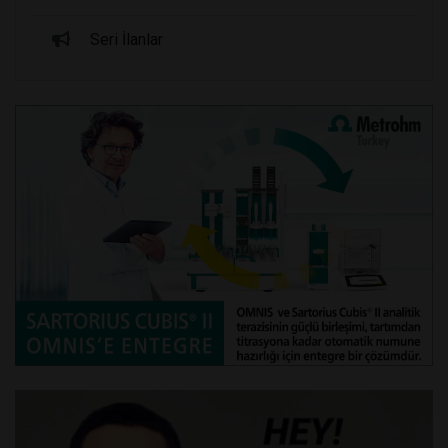
Seri İlanlar