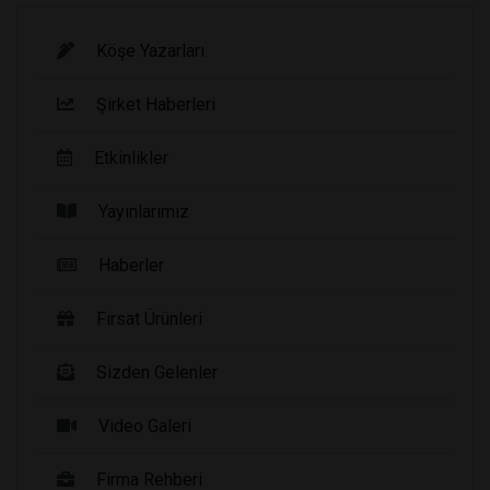
Köşe Yazarları
Şirket Haberleri
Etkinlikler
Yayınlarımız
Haberler
Fırsat Ürünleri
Sizden Gelenler
Video Galeri
Firma Rehberi