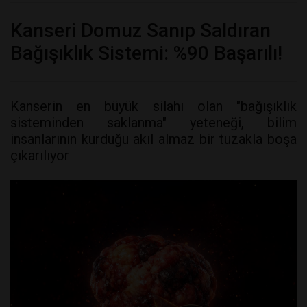
Kanseri Domuz Sanıp Saldıran
Bağışıklık Sistemi: %90 Başarılı!
Kanserin en büyük silahı olan "bağışıklık
sisteminden saklanma" yeteneği, bilim
insanlarının kurduğu akıl almaz bir tuzakla boşa
çıkarılıyor