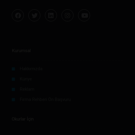
Kurumsal
Hakkımızda
Künye
Reklam
Firma Rehberi Ön Başvuru
Okurlar İçin