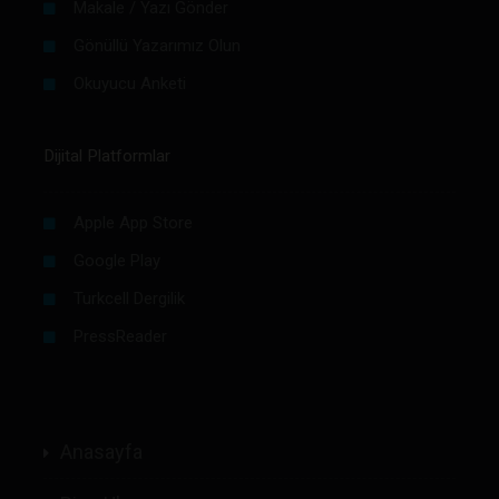
Makale / Yazı Gönder
Gönüllü Yazarımız Olun
Okuyucu Anketi
Dijital Platformlar
Apple App Store
Google Play
Turkcell Dergilik
PressReader
Anasayfa