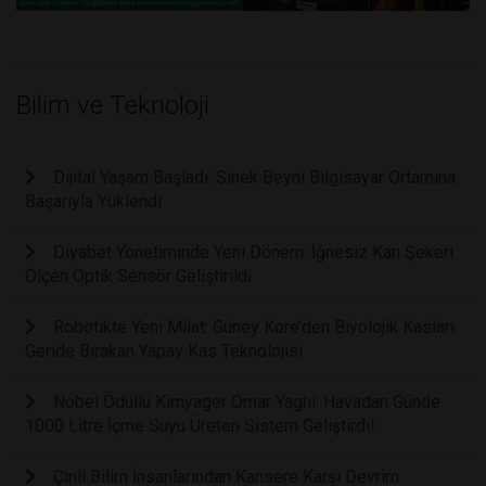
Bilim ve Teknoloji
Dijital Yaşam Başladı: Sinek Beyni Bilgisayar Ortamına
Başarıyla Yüklendi
Diyabet Yönetiminde Yeni Dönem: İğnesiz Kan Şekeri
Ölçen Optik Sensör Geliştirildi
Robotikte Yeni Milat: Güney Kore’den Biyolojik Kasları
Geride Bırakan Yapay Kas Teknolojisi
Nobel Ödüllü Kimyager Omar Yaghi: Havadan Günde
1000 Litre İçme Suyu Üreten Sistem Geliştirdi!
Çinli Bilim İnsanlarından Kansere Karşı Devrim