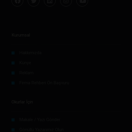
Kurumsal
Hakkımızda
Künye
Reklam
Firma Rehberi Ön Başvuru
Okurlar İçin
Makale / Yazı Gönder
Gönüllü Yazarımız Olun