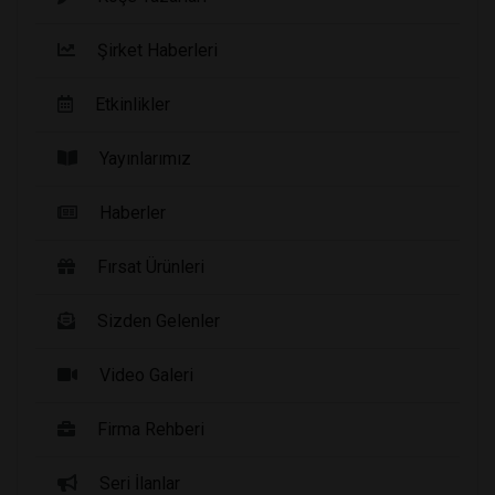
Şirket Haberleri
Etkinlikler
Yayınlarımız
Haberler
Fırsat Ürünleri
Sizden Gelenler
Video Galeri
Firma Rehberi
Seri İlanlar