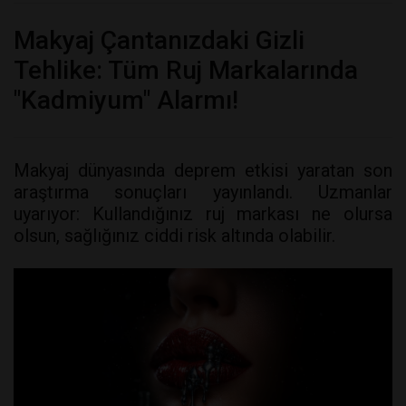
Makyaj Çantanızdaki Gizli
Tehlike: Tüm Ruj Markalarında
"Kadmiyum" Alarmı!
Makyaj dünyasında deprem etkisi yaratan son
araştırma sonuçları yayınlandı. Uzmanlar
uyarıyor: Kullandığınız ruj markası ne olursa
olsun, sağlığınız ciddi risk altında olabilir.