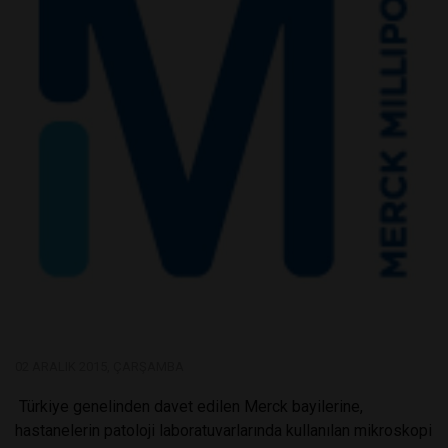
02 ARALIK 2015, ÇARŞAMBA
Türkiye genelinden davet edilen Merck bayilerine,
hastanelerin patoloji laboratuvarlarında kullanılan mikroskopi