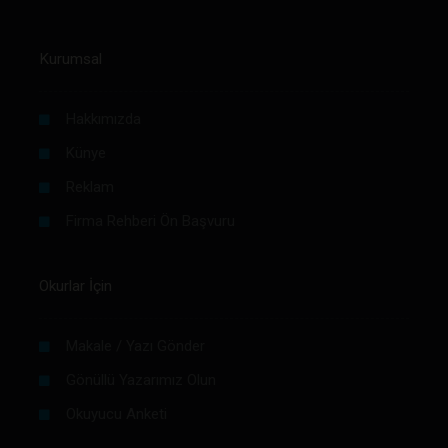
Kurumsal
Hakkımızda
Künye
Reklam
Firma Rehberi Ön Başvuru
Okurlar İçin
Makale / Yazı Gönder
Gönüllü Yazarımız Olun
Okuyucu Anketi