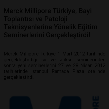
Merck Millipore Türkiye, Bayi
Toplantısı ve Patoloji
Teknisyenlerine Yönelik Eğitim
Seminerlerini Gerçekleştirdi!
Merck Millipore Türkiye 1 Mart 2012 tarihinde
gerçekleştirdiği su ve atıksu seminerinden
sonra yeni seminerlerini 27 ve 28 Nisan 2012
tarihlerinde İstanbul Ramada Plaza otelinde
gerçekleştirdi.