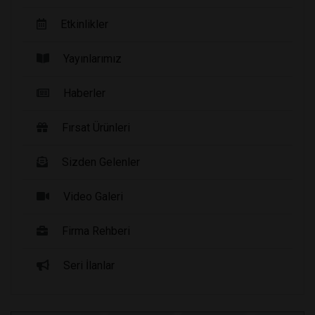
Etkinlikler
Yayınlarımız
Haberler
Fırsat Ürünleri
Sizden Gelenler
Video Galeri
Firma Rehberi
Seri İlanlar