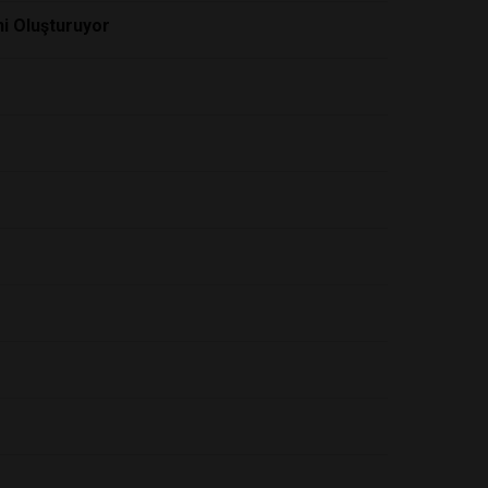
ni Oluşturuyor