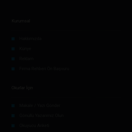
Kurumsal
Hakkımızda
Künye
Reklam
Firma Rehberi Ön Başvuru
Okurlar İçin
Makale / Yazı Gönder
Gönüllü Yazarımız Olun
Okuyucu Anketi