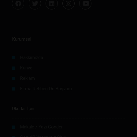
Kurumsal
Hakkımızda
Künye
Reklam
Firma Rehberi Ön Başvuru
Okurlar İçin
Makale / Yazı Gönder