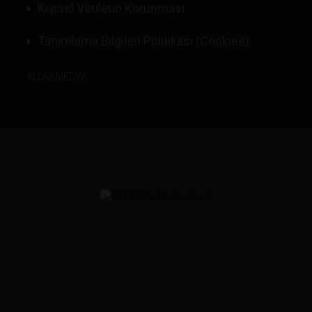
Kişisel Verilerin Korunması
Tanımlama Bilgileri Politikası (Cookies)
©
LABMEDYA