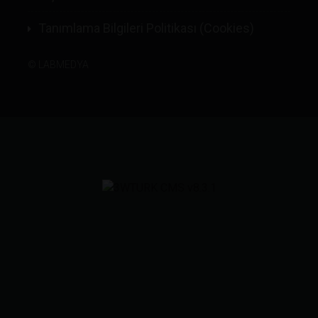
Tanımlama Bilgileri Politikası (Cookies)
©
LABMEDYA