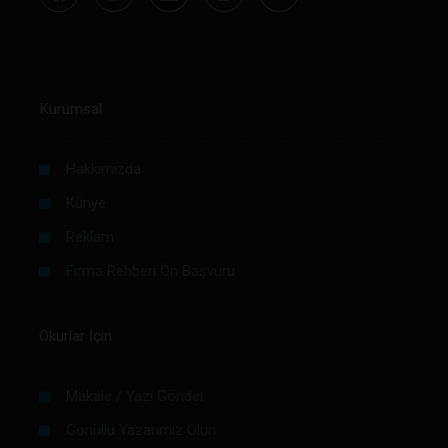
Kurumsal
Hakkımızda
Künye
Reklam
Firma Rehberi Ön Başvuru
Okurlar İçin
Makale / Yazı Gönder
Gönüllü Yazarımız Olun