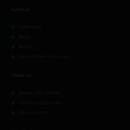
Kurumsal
Hakkımızda
Künye
Reklam
Firma Rehberi Ön Başvuru
Okurlar İçin
Makale / Yazı Gönder
Gönüllü Yazarımız Olun
Okuyucu Anketi